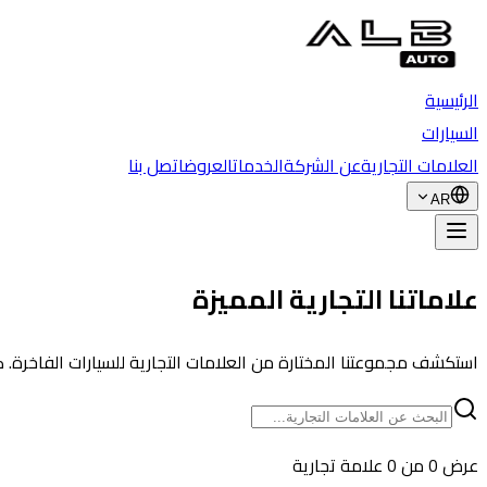
الرئيسية
السيارات
العلامات التجارية
عن الشركة
الخدمات
العروض
اتصل بنا
AR
علاماتنا التجارية المميزة
استكشف مجموعتنا المختارة من العلامات التجارية للسيارات الفاخرة. كل
عرض 0 من 0 علامة تجارية