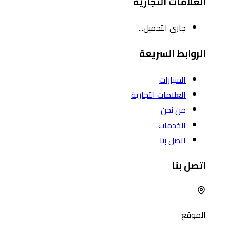
العلامات التجارية
جاري التحميل...
الروابط السريعة
السيارات
العلامات التجارية
من نحن
الخدمات
اتصل بنا
اتصل بنا
الموقع