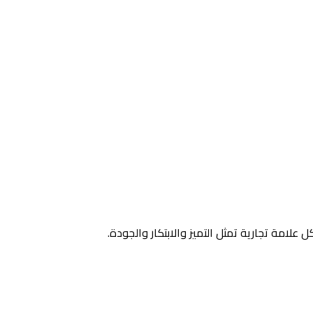
 علامة تجارية تمثل التميز والابتكار والجودة.