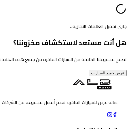
جاري تحميل العلامات التجارية...
هل أنت مستعد لاستكشاف مخزوننا؟
تصفح مجموعتنا الكاملة من السيارات الفاخرة من جميع هذه العلامات 
عرض جميع السيارات
صالة عرض للسيارات الفاخرة تقدم أفضل مجموعة من الشركات الرائ